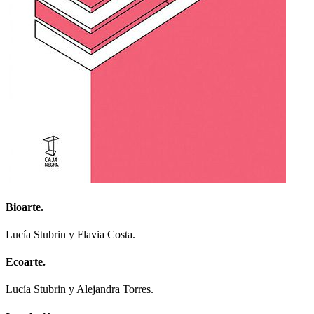
Bioarte.
Lucía Stubrin y Flavia Costa.
Ecoarte.
Lucía Stubrin y Alejandra Torres.