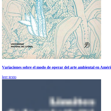
Variaciones sobre el modo de operar del arte ambiental en Amér
leer texto