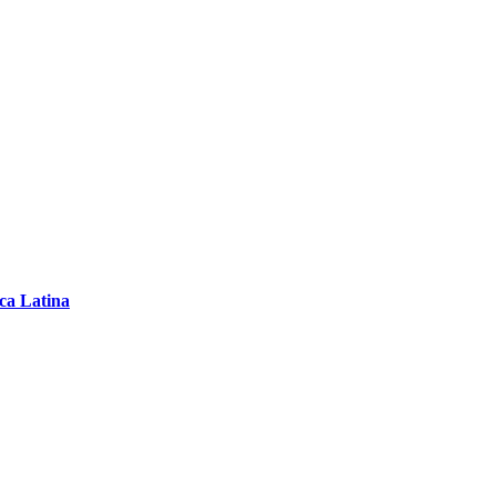
ica Latina