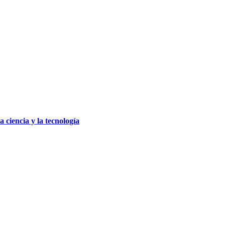
a ciencia y la tecnología