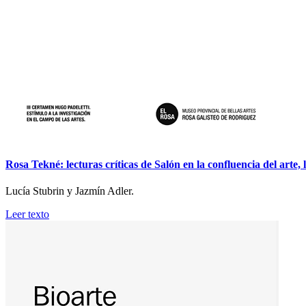
Rosa Tekné: lecturas críticas de Salón en la confluencia del arte, l
Lucía Stubrin y Jazmín Adler.
Leer texto