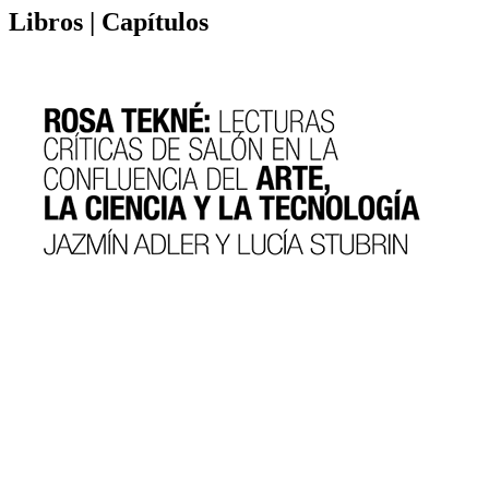
Libros | Capítulos