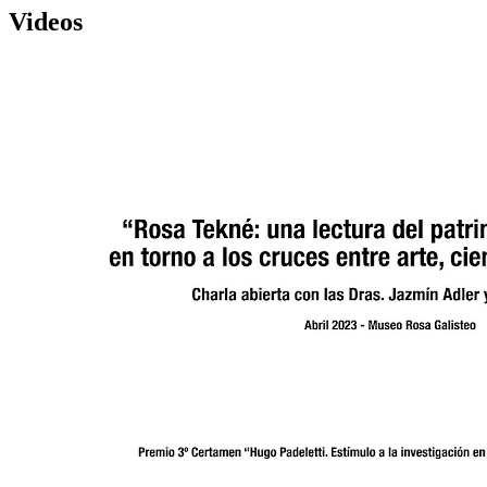
Videos